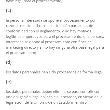
base legal para el procesamiento;
(c)
la persona interesada se opone al procesamiento por
razones relacionadas con su situación particular, de
conformidad con el Reglamento, y no hay motivos
legítimos imperativos para el procesamiento, o la persona
interesada se opone al procesamiento con fines de
marketing directo y si no hay ninguna otra base legal para
el procesamiento;
(d)
los datos personales han sido procesados de forma ilegal;
(e)
los datos personales deben eliminarse para cumplir con
una obligación legal aplicable al operador, en virtud de la
legislación de la Unión o de un Estado miembro;