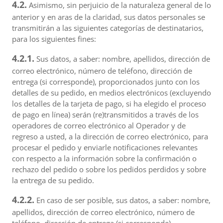
4.2.
Asimismo, sin perjuicio de la naturaleza general de lo
anterior y en aras de la claridad, sus datos personales se
transmitirán a las siguientes categorías de destinatarios,
para los siguientes fines:
4.2.1.
Sus datos, a saber: nombre, apellidos, dirección de
correo electrónico, número de teléfono, dirección de
entrega (si corresponde), proporcionados junto con los
detalles de su pedido, en medios electrónicos (excluyendo
los detalles de la tarjeta de pago, si ha elegido el proceso
de pago en línea) serán (re)transmitidos a través de los
operadores de correo electrónico al Operador y de
regreso a usted, a la dirección de correo electrónico, para
procesar el pedido y enviarle notificaciones relevantes
con respecto a la información sobre la confirmación o
rechazo del pedido o sobre los pedidos perdidos y sobre
la entrega de su pedido.
4.2.2.
En caso de ser posible, sus datos, a saber: nombre,
apellidos, dirección de correo electrónico, número de