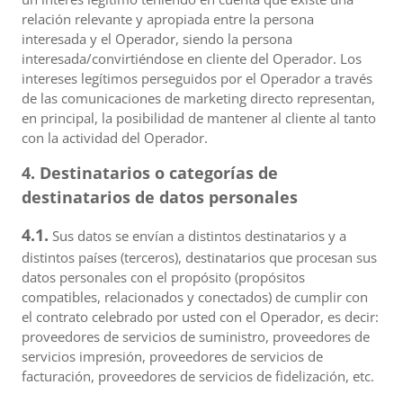
relación relevante y apropiada entre la persona
interesada y el Operador, siendo la persona
interesada/convirtiéndose en cliente del Operador. Los
intereses legítimos perseguidos por el Operador a través
de las comunicaciones de marketing directo representan,
en principal, la posibilidad de mantener al cliente al tanto
con la actividad del Operador.
4. Destinatarios o categorías de
destinatarios de datos personales
4.1.
Sus datos se envían a distintos destinatarios y a
distintos países (terceros), destinatarios que procesan sus
datos personales con el propósito (propósitos
compatibles, relacionados y conectados) de cumplir con
el contrato celebrado por usted con el Operador, es decir:
proveedores de servicios de suministro, proveedores de
servicios impresión, proveedores de servicios de
facturación, proveedores de servicios de fidelización, etc.