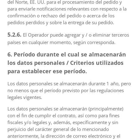
del Norte, EE. UU. para el procesamiento del pedido y
para enviarle notificaciones relevantes con respecto a la
confirmación o rechazo del pedido o acerca de los
pedidos perdidos y sobre la entrega de su pedido.
5.2.6.
El Operador puede agregar y / o eliminar terceros
países en cualquier momento, según corresponda.
6. Período durante el cual se almacenarán
los datos personales / Criterios utilizados
para establecer ese período.
Los datos personales se almacenarán durante 1 año, pero
no menos que el período previsto por las regulaciones
legales vigentes.
Los datos personales se almacenarán (principalmente)
con el fin de cumplir el contrato, así como para fines
fiscales y/o legales y, además, específicamente y sin
perjuicio del carácter general de lo mencionado
anteriormente, la dirección de correo electrónico y el