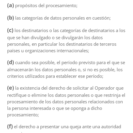
(a)
propósitos del procesamiento;
(b)
las categorías de datos personales en cuestión;
(c)
los destinatarios o las categorías de destinatarios a los
que se han divulgado o se divulgarán los datos
personales, en particular los destinatarios de terceros
países u organizaciones internacionales;
(d)
cuando sea posible, el período previsto para el que se
almacenarán los datos personales o, si no es posible, los
criterios utilizados para establecer ese período;
(e)
la existencia del derecho de solicitar al Operador que
rectifique o elimine los datos personales o que restrinja el
procesamiento de los datos personales relacionados con
la persona interesada o que se oponga a dicho
procesamiento;
(f)
el derecho a presentar una queja ante una autoridad