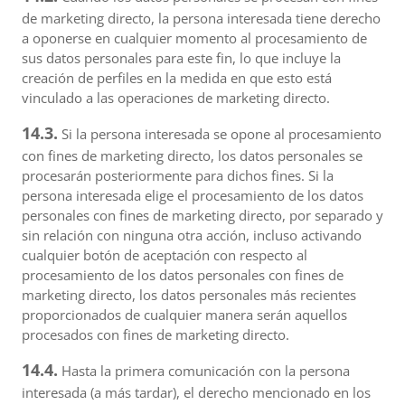
de marketing directo, la persona interesada tiene derecho
a oponerse en cualquier momento al procesamiento de
sus datos personales para este fin, lo que incluye la
creación de perfiles en la medida en que esto está
vinculado a las operaciones de marketing directo.
14.3.
Si la persona interesada se opone al procesamiento
con fines de marketing directo, los datos personales se
procesarán posteriormente para dichos fines. Si la
persona interesada elige el procesamiento de los datos
personales con fines de marketing directo, por separado y
sin relación con ninguna otra acción, incluso activando
cualquier botón de aceptación con respecto al
procesamiento de los datos personales con fines de
marketing directo, los datos personales más recientes
proporcionados de cualquier manera serán aquellos
procesados con fines de marketing directo.
14.4.
Hasta la primera comunicación con la persona
interesada (a más tardar), el derecho mencionado en los