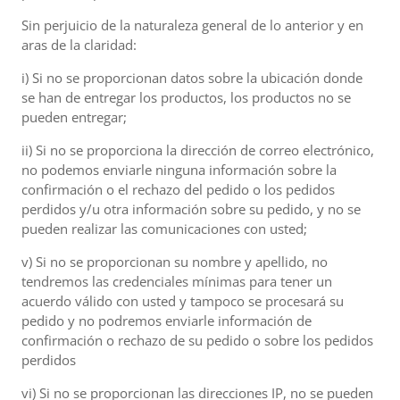
Sin perjuicio de la naturaleza general de lo anterior y en
aras de la claridad:
i) Si no se proporcionan datos sobre la ubicación donde
se han de entregar los productos, los productos no se
pueden entregar;
ii) Si no se proporciona la dirección de correo electrónico,
no podemos enviarle ninguna información sobre la
confirmación o el rechazo del pedido o los pedidos
perdidos y/u otra información sobre su pedido, y no se
pueden realizar las comunicaciones con usted;
v) Si no se proporcionan su nombre y apellido, no
tendremos las credenciales mínimas para tener un
acuerdo válido con usted y tampoco se procesará su
pedido y no podremos enviarle información de
confirmación o rechazo de su pedido o sobre los pedidos
perdidos
vi) Si no se proporcionan las direcciones IP, no se pueden