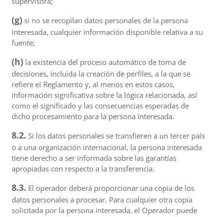
supervisora;
(g)
si no se recopilan datos personales de la persona
interesada, cualquier información disponible relativa a su
fuente;
(h)
la existencia del proceso automático de toma de
decisiones, incluida la creación de perfiles, a la que se
refiere el Reglamento y, al menos en estos casos,
información significativa sobre la lógica relacionada, así
como el significado y las consecuencias esperadas de
dicho procesamiento para la persona interesada.
8.2.
Si los datos personales se transfieren a un tercer país
o a una organización internacional, la persona interesada
tiene derecho a ser informada sobre las garantías
apropiadas con respecto a la transferencia.
8.3.
El operador deberá proporcionar una copia de los
datos personales a procesar. Para cualquier otra copia
solicitada por la persona interesada, el Operador puede