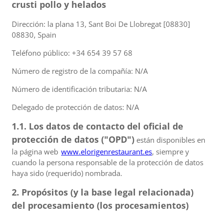
crusti pollo y helados
Dirección: la plana 13, Sant Boi De Llobregat [08830]
08830, Spain
Teléfono público: +34 654 39 57 68
Número de registro de la compañía: N/A
Número de identificación tributaria: N/A
Delegado de protección de datos: N/A
1.1. Los datos de contacto del oficial de
protección de datos ("OPD")
están disponibles en
la página web
www.elorigenrestaurant.es
, siempre y
cuando la persona responsable de la protección de datos
haya sido (requerido) nombrada.
2. Propósitos (y la base legal relacionada)
del procesamiento (los procesamientos)