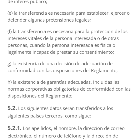
de interés público;
(e) la transferencia es necesaria para establecer, ejercer o
defender algunas pretensiones legales;
(f) la transferencia es necesaria para la protección de los
intereses vitales de la persona interesada o de otras
personas, cuando la persona interesada es física o
legalmente incapaz de prestar su consentimiento;
g) la existencia de una decisión de adecuación de
conformidad con las disposiciones del Reglamento;
h) la existencia de garantías adecuadas, incluidas las
normas corporativas obligatorias de conformidad con las
disposiciones del Reglamento;
5.2.
Los siguientes datos serán transferidos a los
siguientes países terceros, como sigue:
5.2.1.
Los apellidos, el nombre, la dirección de correo
electrónico, el número de teléfono y la dirección de