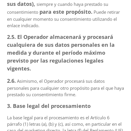
sus datos),
siempre y cuando haya prestado su
para este propósito.
consentimiento
Puede retirar
en cualquier momento su consentimiento utilizando el
enlace indicado.
2.5. El Operador almacenará y procesará
cualquiera de sus datos personales en la
medida y durante el período máximo
previsto por las regulaciones legales
vigentes.
2.6.
Asimismo, el Operador procesará sus datos
personales para cualquier otro propósito para el que haya
prestado su consentimiento firme.
3. Base legal del procesamiento
La base legal para el procesamiento es el Artículo 6
párrafo (1) letras (a), (b) y (c), así como, en particular en el
caso del marketing directo, la letra (f) del Reglamento (UE)