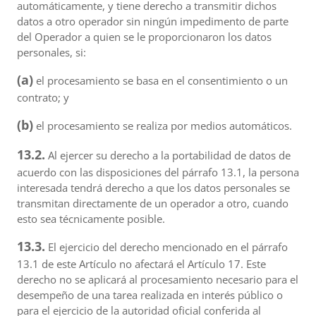
automáticamente, y tiene derecho a transmitir dichos
datos a otro operador sin ningún impedimento de parte
del Operador a quien se le proporcionaron los datos
personales, si:
(a)
el procesamiento se basa en el consentimiento o un
contrato; y
(b)
el procesamiento se realiza por medios automáticos.
13.2.
Al ejercer su derecho a la portabilidad de datos de
acuerdo con las disposiciones del párrafo 13.1, la persona
interesada tendrá derecho a que los datos personales se
transmitan directamente de un operador a otro, cuando
esto sea técnicamente posible.
13.3.
El ejercicio del derecho mencionado en el párrafo
13.1 de este Artículo no afectará el Artículo 17. Este
derecho no se aplicará al procesamiento necesario para el
desempeño de una tarea realizada en interés público o
para el ejercicio de la autoridad oficial conferida al