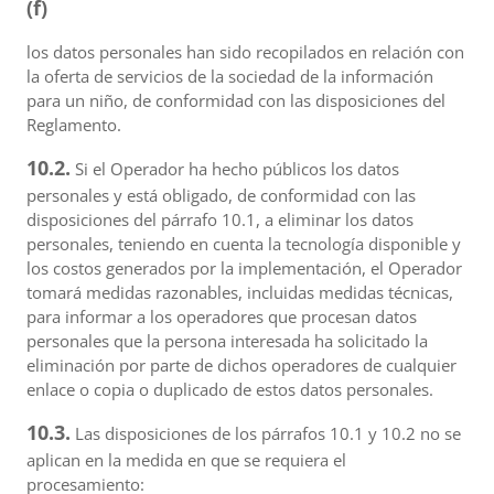
(f)
los datos personales han sido recopilados en relación con
la oferta de servicios de la sociedad de la información
para un niño, de conformidad con las disposiciones del
Reglamento.
10.2.
Si el Operador ha hecho públicos los datos
personales y está obligado, de conformidad con las
disposiciones del párrafo 10.1, a eliminar los datos
personales, teniendo en cuenta la tecnología disponible y
los costos generados por la implementación, el Operador
tomará medidas razonables, incluidas medidas técnicas,
para informar a los operadores que procesan datos
personales que la persona interesada ha solicitado la
eliminación por parte de dichos operadores de cualquier
enlace o copia o duplicado de estos datos personales.
10.3.
Las disposiciones de los párrafos 10.1 y 10.2 no se
aplican en la medida en que se requiera el
procesamiento: