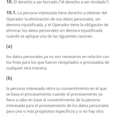
10.
El derecho a ser borrado ("el derecho a ser olvidado")
10.1.
La persona interesada tiene derecho a obtener del
Operador la eliminación de sus datos personales, sin
demora injustificada, y el Operador tiene la obligación de
eliminar los datos personales sin demora injustificada
cuando se aplique una de las siguientes razones:
(a)
los datos personales ya no son necesarios en relación con
los fines para los que fueron recopilados o procesados de
cualquier otra manera;
(b)
la persona interesada retira su consentimiento en el que
se basa el procesamiento cuando el procesamiento se
lleva a cabo en base al consentimiento de la persona
interesada para el procesamiento de los datos personales
para uno o más propósitos específicos y si no hay otra