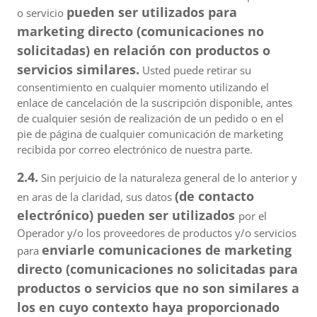
pueden ser utilizados para
o servicio
marketing directo (comunicaciones no
solicitadas) en relación con productos o
servicios similares.
Usted puede retirar su
consentimiento en cualquier momento utilizando el
enlace de cancelación de la suscripción disponible, antes
de cualquier sesión de realización de un pedido o en el
pie de página de cualquier comunicación de marketing
recibida por correo electrónico de nuestra parte.
2.4.
Sin perjuicio de la naturaleza general de lo anterior y
(de contacto
en aras de la claridad, sus datos
electrónico) pueden ser utilizados
por el
Operador y/o los proveedores de productos y/o servicios
enviarle comunicaciones de marketing
para
directo (comunicaciones no solicitadas para
productos o servicios que no son similares a
los en cuyo contexto haya proporcionado