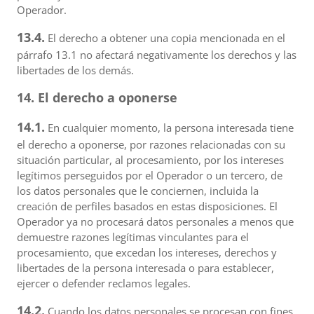
Operador.
13.4.
El derecho a obtener una copia mencionada en el
párrafo 13.1 no afectará negativamente los derechos y las
libertades de los demás.
14. El derecho a oponerse
14.1.
En cualquier momento, la persona interesada tiene
el derecho a oponerse, por razones relacionadas con su
situación particular, al procesamiento, por los intereses
legítimos perseguidos por el Operador o un tercero, de
los datos personales que le conciernen, incluida la
creación de perfiles basados en estas disposiciones. El
Operador ya no procesará datos personales a menos que
demuestre razones legítimas vinculantes para el
procesamiento, que excedan los intereses, derechos y
libertades de la persona interesada o para establecer,
ejercer o defender reclamos legales.
14.2.
Cuando los datos personales se procesan con fines