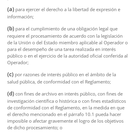
(a)
para ejercer el derecho a la libertad de expresión e
información;
(b)
para el cumplimiento de una obligación legal que
requiere el procesamiento de acuerdo con la legislación
de la Unión o del Estado miembro aplicable al Operador o
para el desempeño de una tarea realizada en interés
público o en el ejercicio de la autoridad oficial conferida al
Operador;
(c)
por razones de interés público en el ámbito de la
salud pública, de conformidad con el Reglamento;
(d)
con fines de archivo en interés público, con fines de
investigación científica o histórica o con fines estadísticos
de conformidad con el Reglamento, en la medida en que
el derecho mencionado en el párrafo 10.1 pueda hacer
imposible o afectar gravemente el logro de los objetivos
de dicho procesamiento; o