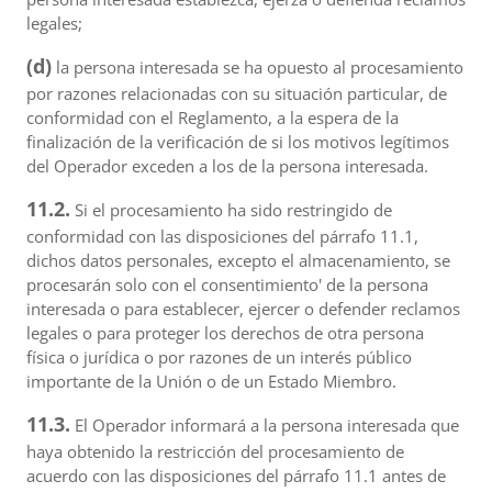
legales;
(d)
la persona interesada se ha opuesto al procesamiento
por razones relacionadas con su situación particular, de
conformidad con el Reglamento, a la espera de la
finalización de la verificación de si los motivos legítimos
del Operador exceden a los de la persona interesada.
11.2.
Si el procesamiento ha sido restringido de
conformidad con las disposiciones del párrafo 11.1,
dichos datos personales, excepto el almacenamiento, se
procesarán solo con el consentimiento' de la persona
interesada o para establecer, ejercer o defender reclamos
legales o para proteger los derechos de otra persona
física o jurídica o por razones de un interés público
importante de la Unión o de un Estado Miembro.
11.3.
El Operador informará a la persona interesada que
haya obtenido la restricción del procesamiento de
acuerdo con las disposiciones del párrafo 11.1 antes de