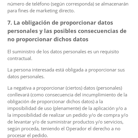
número de teléfono (según corresponda) se almacenarán
para fines de marketing directo.
7. La obligación de proporcionar datos
personales y las posibles consecuencias de
no proporcionar dichos datos
El suministro de los datos personales es un requisito
contractual.
La persona interesada está obligada a proporcionar sus
datos personales.
La negativa a proporcionar (ciertos) datos (personales)
conllevará (como consecuencia del incumplimiento de la
obligación de proporcionar dichos datos) a la
imposibilidad de uso (plenamente) de la aplicación y/o a
la imposibilidad de realizar un pedido y/o de compra y/o
de levantar y/o de suministrar productos y/o servicios,
según proceda, teniendo el Operador el derecho a no
procesar el pedido.