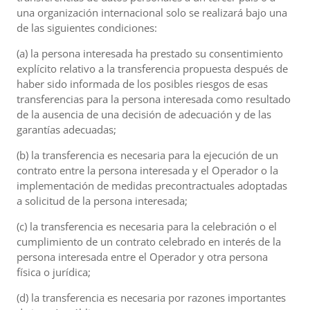
una organización internacional solo se realizará bajo una
de las siguientes condiciones:
(a) la persona interesada ha prestado su consentimiento
explícito relativo a la transferencia propuesta después de
haber sido informada de los posibles riesgos de esas
transferencias para la persona interesada como resultado
de la ausencia de una decisión de adecuación y de las
garantías adecuadas;
(b) la transferencia es necesaria para la ejecución de un
contrato entre la persona interesada y el Operador o la
implementación de medidas precontractuales adoptadas
a solicitud de la persona interesada;
(c) la transferencia es necesaria para la celebración o el
cumplimiento de un contrato celebrado en interés de la
persona interesada entre el Operador y otra persona
física o jurídica;
(d) la transferencia es necesaria por razones importantes