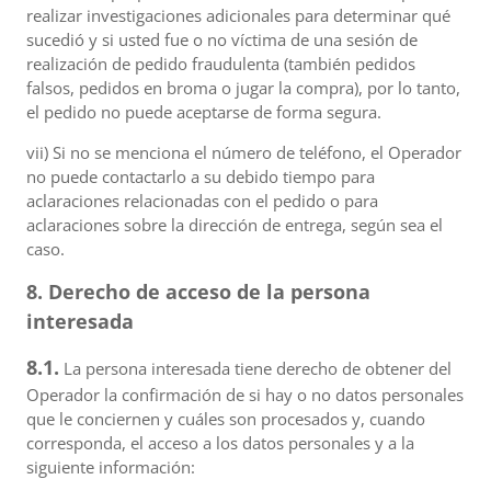
realizar investigaciones adicionales para determinar qué
sucedió y si usted fue o no víctima de una sesión de
realización de pedido fraudulenta (también pedidos
falsos, pedidos en broma o jugar la compra), por lo tanto,
el pedido no puede aceptarse de forma segura.
vii) Si no se menciona el número de teléfono, el Operador
no puede contactarlo a su debido tiempo para
aclaraciones relacionadas con el pedido o para
aclaraciones sobre la dirección de entrega, según sea el
caso.
8. Derecho de acceso de la persona
interesada
8.1.
La persona interesada tiene derecho de obtener del
Operador la confirmación de si hay o no datos personales
que le conciernen y cuáles son procesados y, cuando
corresponda, el acceso a los datos personales y a la
siguiente información: