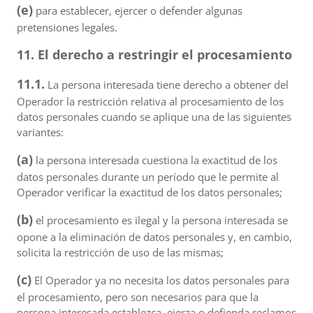
(e)
para establecer, ejercer o defender algunas
pretensiones legales.
11. El derecho a restringir el procesamiento
11.1.
La persona interesada tiene derecho a obtener del
Operador la restricción relativa al procesamiento de los
datos personales cuando se aplique una de las siguientes
variantes:
(a)
la persona interesada cuestiona la exactitud de los
datos personales durante un período que le permite al
Operador verificar la exactitud de los datos personales;
(b)
el procesamiento es ilegal y la persona interesada se
opone a la eliminación de datos personales y, en cambio,
solicita la restricción de uso de las mismas;
(c)
El Operador ya no necesita los datos personales para
el procesamiento, pero son necesarios para que la
persona interesada establezca, ejerza o defienda reclamos