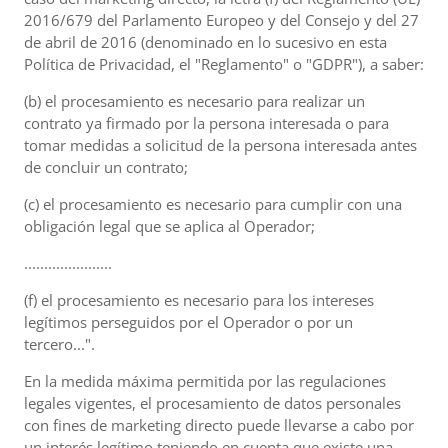
2016/679 del Parlamento Europeo y del Consejo y del 27
de abril de 2016 (denominado en lo sucesivo en esta
Política de Privacidad, el "Reglamento" o "GDPR"), a saber:
(b) el procesamiento es necesario para realizar un
contrato ya firmado por la persona interesada o para
tomar medidas a solicitud de la persona interesada antes
de concluir un contrato;
(c) el procesamiento es necesario para cumplir con una
obligación legal que se aplica al Operador;
......................
(f) el procesamiento es necesario para los intereses
legítimos perseguidos por el Operador o por un
tercero...".
En la medida máxima permitida por las regulaciones
legales vigentes, el procesamiento de datos personales
con fines de marketing directo puede llevarse a cabo por
un interés legítimo teniendo en cuenta que existe una