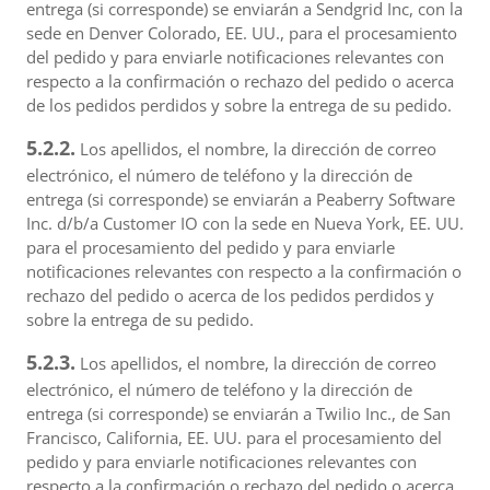
entrega (si corresponde) se enviarán a Sendgrid Inc, con la
sede en Denver Colorado, EE. UU., para el procesamiento
del pedido y para enviarle notificaciones relevantes con
respecto a la confirmación o rechazo del pedido o acerca
de los pedidos perdidos y sobre la entrega de su pedido.
5.2.2.
Los apellidos, el nombre, la dirección de correo
electrónico, el número de teléfono y la dirección de
entrega (si corresponde) se enviarán a Peaberry Software
Inc. d/b/a Customer IO con la sede en Nueva York, EE. UU.
para el procesamiento del pedido y para enviarle
notificaciones relevantes con respecto a la confirmación o
rechazo del pedido o acerca de los pedidos perdidos y
sobre la entrega de su pedido.
5.2.3.
Los apellidos, el nombre, la dirección de correo
electrónico, el número de teléfono y la dirección de
entrega (si corresponde) se enviarán a Twilio Inc., de San
Francisco, California, EE. UU. para el procesamiento del
pedido y para enviarle notificaciones relevantes con
respecto a la confirmación o rechazo del pedido o acerca