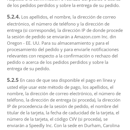
de los pedidos perdidos y sobre la entrega de su pedido.
5.2.4.
Los apellidos, el nombre, la dirección de correo
electrónico, el número de teléfono y la dirección de
entrega (si corresponde), la dirección IP de donde procede
la sesión de pedido se enviarán a Amazon.com Inc. din
Oregon - EE. UU. Para su almacenamiento y para el
procesamiento del pedido y para enviarle notificaciones
relevantes con respecto a la confirmación o rechazo del
pedido o acerca de los pedidos perdidos y sobre la
entrega de su pedido.
5.2.5
En caso de que sea disponible el pago en línea y
usted elije usar este método de pago, los apellidos, el
nombre, la dirección de correo electrónico, el número de
teléfono, la dirección de entrega (si proceda), la dirección
IP de procedencia de la sesión de pedido, el nombre del
titular de la tarjeta, la fecha de caducidad de la tarjeta, el
número de la tarjeta, el código CVV (si proceda), se
enviarán a Speedly Inc. Con la sede en Durham, Carolina