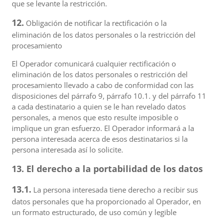
que se levante la restricción.
12.
Obligación de notificar la rectificación o la
eliminación de los datos personales o la restricción del
procesamiento
El Operador comunicará cualquier rectificación o
eliminación de los datos personales o restricción del
procesamiento llevado a cabo de conformidad con las
disposiciones del párrafo 9, párrafo 10.1. y del párrafo 11
a cada destinatario a quien se le han revelado datos
personales, a menos que esto resulte imposible o
implique un gran esfuerzo. El Operador informará a la
persona interesada acerca de esos destinatarios si la
persona interesada así lo solicite.
13. El derecho a la portabilidad de los datos
13.1.
La persona interesada tiene derecho a recibir sus
datos personales que ha proporcionado al Operador, en
un formato estructurado, de uso común y legible