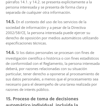
párrafos 14.1. y 14.2. se presenta explícitamente a la
persona interesada y se presenta de forma clara y
separada de cualquier otra información.
14.5.
En el contexto del uso de los servicios de la
sociedad de información y a pesar de la Directiva
2002/58/CE, la persona interesada puede ejercer su
derecho de oposición por medios automáticos utilizando
especificaciones técnicas.
14.6.
Si los datos personales se procesan con fines de
investigación científica o histórica o con fines estadísticos
de conformidad con el Reglamento, la persona interesada
deberá, por razones relacionadas con su situación
particular, tener derecho a oponerse al procesamiento de
sus datos personales, a menos que el procesamiento sea
necesario para el desempeño de una tarea realizada por
razones de interés público.
15. Proceso de toma de decisiones
automático individual, incluida la