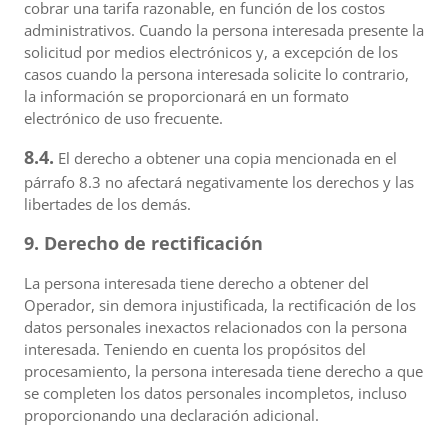
cobrar una tarifa razonable, en función de los costos
administrativos. Cuando la persona interesada presente la
solicitud por medios electrónicos y, a excepción de los
casos cuando la persona interesada solicite lo contrario,
la información se proporcionará en un formato
electrónico de uso frecuente.
8.4.
El derecho a obtener una copia mencionada en el
párrafo 8.3 no afectará negativamente los derechos y las
libertades de los demás.
9. Derecho de rectificación
La persona interesada tiene derecho a obtener del
Operador, sin demora injustificada, la rectificación de los
datos personales inexactos relacionados con la persona
interesada. Teniendo en cuenta los propósitos del
procesamiento, la persona interesada tiene derecho a que
se completen los datos personales incompletos, incluso
proporcionando una declaración adicional.