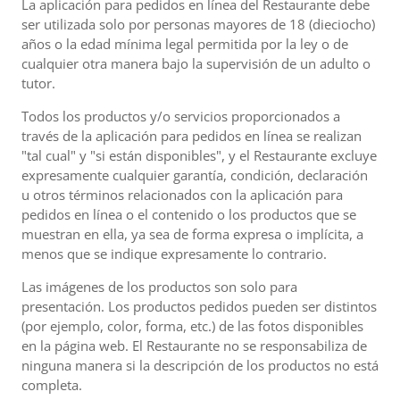
La aplicación para pedidos en línea del Restaurante debe
ser utilizada solo por personas mayores de 18 (dieciocho)
años o la edad mínima legal permitida por la ley o de
cualquier otra manera bajo la supervisión de un adulto o
tutor.
Todos los productos y/o servicios proporcionados a
través de la aplicación para pedidos en línea se realizan
"tal cual" y "si están disponibles", y el Restaurante excluye
expresamente cualquier garantía, condición, declaración
u otros términos relacionados con la aplicación para
pedidos en línea o el contenido o los productos que se
muestran en ella, ya sea de forma expresa o implícita, a
menos que se indique expresamente lo contrario.
Las imágenes de los productos son solo para
presentación. Los productos pedidos pueden ser distintos
(por ejemplo, color, forma, etc.) de las fotos disponibles
en la página web. El Restaurante no se responsabiliza de
ninguna manera si la descripción de los productos no está
completa.