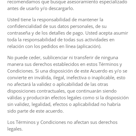
recomendamos que busque asesoramiento especializado
antes de usarlo y/o descargarlo.
Usted tiene la responsabilidad de mantener la
confidencialidad de sus datos personales, de su
contraseña y de los detalles de pago. Usted acepta asumir
toda la responsabilidad de todas sus actividades en
relación con los pedidos en línea (aplicación).
No puede ceder, sublicenciar ni transferir de ninguna
manera sus derechos establecidos en estos Términos y
Condiciones. Si una disposición de este Acuerdo es y/o se
convierte en inválida, ilegal, inefectiva o inaplicable, esto
no afectará la validez o aplicabilidad de las otras
disposiciones contractuales, que continuarán siendo
válidas y producirán efectos legales como si la disposición
sin validez, legalidad, efectos o aplicabilidad no habría
sido parte de este acuerdo.
Los Términos y Condiciones no afectan sus derechos
legales.