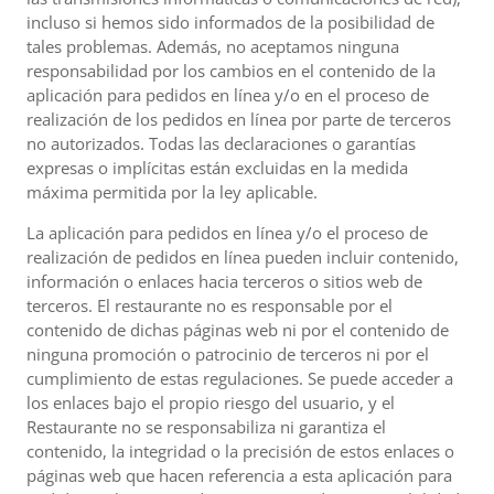
incluso si hemos sido informados de la posibilidad de
tales problemas. Además, no aceptamos ninguna
responsabilidad por los cambios en el contenido de la
aplicación para pedidos en línea y/o en el proceso de
realización de los pedidos en línea por parte de terceros
no autorizados. Todas las declaraciones o garantías
expresas o implícitas están excluidas en la medida
máxima permitida por la ley aplicable.
La aplicación para pedidos en línea y/o el proceso de
realización de pedidos en línea pueden incluir contenido,
información o enlaces hacia terceros o sitios web de
terceros. El restaurante no es responsable por el
contenido de dichas páginas web ni por el contenido de
ninguna promoción o patrocinio de terceros ni por el
cumplimiento de estas regulaciones. Se puede acceder a
los enlaces bajo el propio riesgo del usuario, y el
Restaurante no se responsabiliza ni garantiza el
contenido, la integridad o la precisión de estos enlaces o
páginas web que hacen referencia a esta aplicación para