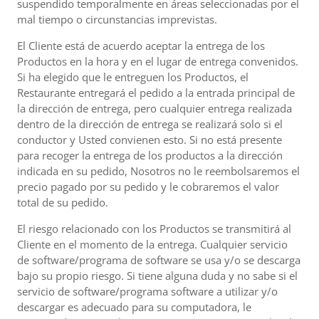
suspendido temporalmente en áreas seleccionadas por el
mal tiempo o circunstancias imprevistas.
El Cliente está de acuerdo aceptar la entrega de los
Productos en la hora y en el lugar de entrega convenidos.
Si ha elegido que le entreguen los Productos, el
Restaurante entregará el pedido a la entrada principal de
la dirección de entrega, pero cualquier entrega realizada
dentro de la dirección de entrega se realizará solo si el
conductor y Usted convienen esto. Si no está presente
para recoger la entrega de los productos a la dirección
indicada en su pedido, Nosotros no le reembolsaremos el
precio pagado por su pedido y le cobraremos el valor
total de su pedido.
El riesgo relacionado con los Productos se transmitirá al
Cliente en el momento de la entrega. Cualquier servicio
de software/programa de software se usa y/o se descarga
bajo su propio riesgo. Si tiene alguna duda y no sabe si el
servicio de software/programa software a utilizar y/o
descargar es adecuado para su computadora, le