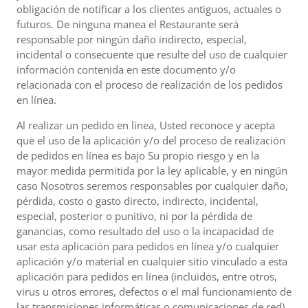
obligación de notificar a los clientes antiguos, actuales o
futuros. De ninguna manea el Restaurante será
responsable por ningún daño indirecto, especial,
incidental o consecuente que resulte del uso de cualquier
información contenida en este documento y/o
relacionada con el proceso de realización de los pedidos
en línea.
Al realizar un pedido en línea, Usted reconoce y acepta
que el uso de la aplicación y/o del proceso de realización
de pedidos en línea es bajo Su propio riesgo y en la
mayor medida permitida por la ley aplicable, y en ningún
caso Nosotros seremos responsables por cualquier daño,
pérdida, costo o gasto directo, indirecto, incidental,
especial, posterior o punitivo, ni por la pérdida de
ganancias, como resultado del uso o la incapacidad de
usar esta aplicación para pedidos en línea y/o cualquier
aplicación y/o material en cualquier sitio vinculado a esta
aplicación para pedidos en línea (incluidos, entre otros,
virus u otros errores, defectos o el mal funcionamiento de
las transmisiones informáticas o comunicaciones de red),