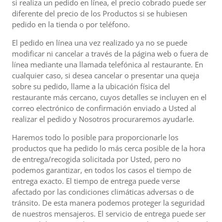
si realiza un pedido en línea, el precio cobrado puede ser
diferente del precio de los Productos si se hubiesen
pedido en la tienda o por teléfono.
El pedido en línea una vez realizado ya no se puede
modificar ni cancelar a través de la página web o fuera de
línea mediante una llamada telefónica al restaurante. En
cualquier caso, si desea cancelar o presentar una queja
sobre su pedido, llame a la ubicación física del
restaurante más cercano, cuyos detalles se incluyen en el
correo electrónico de confirmación enviado a Usted al
realizar el pedido y Nosotros procuraremos ayudarle.
Haremos todo lo posible para proporcionarle los
productos que ha pedido lo más cerca posible de la hora
de entrega/recogida solicitada por Usted, pero no
podemos garantizar, en todos los casos el tiempo de
entrega exacto. El tiempo de entrega puede verse
afectado por las condiciones climáticas adversas o de
tránsito. De esta manera podemos proteger la seguridad
de nuestros mensajeros. El servicio de entrega puede ser