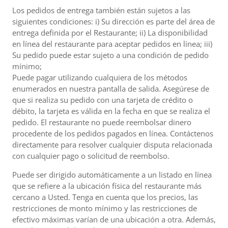
Los pedidos de entrega también están sujetos a las
siguientes condiciones: i) Su dirección es parte del área de
entrega definida por el Restaurante; ii) La disponibilidad
en línea del restaurante para aceptar pedidos en línea; iii)
Su pedido puede estar sujeto a una condición de pedido
mínimo;
Puede pagar utilizando cualquiera de los métodos
enumerados en nuestra pantalla de salida. Asegúrese de
que si realiza su pedido con una tarjeta de crédito o
débito, la tarjeta es válida en la fecha en que se realiza el
pedido. El restaurante no puede reembolsar dinero
procedente de los pedidos pagados en línea. Contáctenos
directamente para resolver cualquier disputa relacionada
con cualquier pago o solicitud de reembolso.
Puede ser dirigido automáticamente a un listado en línea
que se refiere a la ubicación física del restaurante más
cercano a Usted. Tenga en cuenta que los precios, las
restricciones de monto mínimo y las restricciones de
efectivo máximas varían de una ubicación a otra. Además,