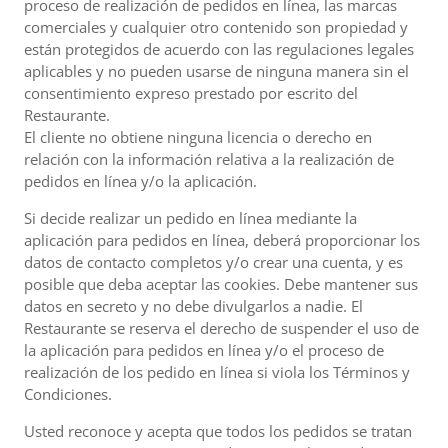
proceso de realización de pedidos en línea, las marcas
comerciales y cualquier otro contenido son propiedad y
están protegidos de acuerdo con las regulaciones legales
aplicables y no pueden usarse de ninguna manera sin el
consentimiento expreso prestado por escrito del
Restaurante.
El cliente no obtiene ninguna licencia o derecho en
relación con la información relativa a la realización de
pedidos en línea y/o la aplicación.
Si decide realizar un pedido en línea mediante la
aplicación para pedidos en línea, deberá proporcionar los
datos de contacto completos y/o crear una cuenta, y es
posible que deba aceptar las cookies. Debe mantener sus
datos en secreto y no debe divulgarlos a nadie. El
Restaurante se reserva el derecho de suspender el uso de
la aplicación para pedidos en línea y/o el proceso de
realización de los pedido en línea si viola los Términos y
Condiciones.
Usted reconoce y acepta que todos los pedidos se tratan