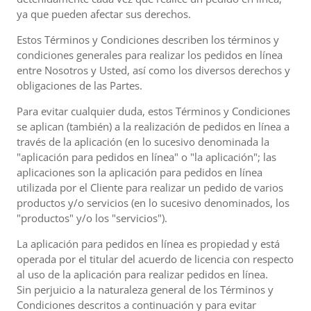
ya que pueden afectar sus derechos.
Estos Términos y Condiciones describen los términos y
condiciones generales para realizar los pedidos en línea
entre Nosotros y Usted, así como los diversos derechos y
obligaciones de las Partes.
Para evitar cualquier duda, estos Términos y Condiciones
se aplican (también) a la realización de pedidos en línea a
través de la aplicación (en lo sucesivo denominada la
"aplicación para pedidos en línea" o "la aplicación"; las
aplicaciones son la aplicación para pedidos en línea
utilizada por el Cliente para realizar un pedido de varios
productos y/o servicios (en lo sucesivo denominados, los
"productos" y/o los "servicios").
La aplicación para pedidos en línea es propiedad y está
operada por el titular del acuerdo de licencia con respecto
al uso de la aplicación para realizar pedidos en línea.
Sin perjuicio a la naturaleza general de los Términos y
Condiciones descritos a continuación y para evitar