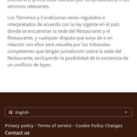
servicios relevantes.
Los Términos y Condiciones serán regulados e
interpretados de acuerdo con la ley vigente en el país
donde se encuentran la sede del Restaurante y el
Restaurante, y cualquier disputa que surja de o en
relación con ellos será resuelta por los tribunales
competentes que tengan jurisdicción sobre la sede del
Restaurante, excluyendo la posibilidad de la existencia de
un conflicto de leyes.
.
.
Privacy policy
Terms of service
Cookie Policy Changes
Contact us