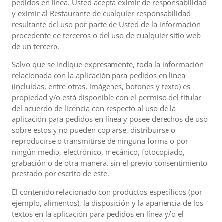
pedidos en línea. Usted acepta eximir de responsabilidad
y eximir al Restaurante de cualquier responsabilidad
resultante del uso por parte de Usted de la información
procedente de terceros o del uso de cualquier sitio web
de un tercero.
Salvo que se indique expresamente, toda la información
relacionada con la aplicación para pedidos en línea
(incluidas, entre otras, imágenes, botones y texto) es
propiedad y/o está disponible con el permiso del titular
del acuerdo de licencia con respecto al uso de la
aplicación para pedidos en línea y posee derechos de uso
sobre estos y no pueden copiarse, distribuirse o
reproducirse o transmitirse de ninguna forma o por
ningún medio, electrónico, mecánico, fotocopiado,
grabación o de otra manera, sin el previo consentimiento
prestado por escrito de este.
El contenido relacionado con productos específicos (por
ejemplo, alimentos), la disposición y la apariencia de los
textos en la aplicación para pedidos en línea y/o el