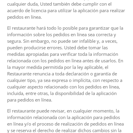
cualquier duda, Usted también debe cumplir con el
acuerdo de licencia para utilizar la aplicación para realizar
pedidos en línea.
El restaurante hará todo lo posible para garantizar que la
información sobre los pedidos en línea sea correcta y
segura. Sin embargo, no puede ser infalible y, a veces,
pueden producirse errores. Usted debe tomar las
medidas apropiadas para verificar toda la información
relacionada con los pedidos en línea antes de usarlos. En
la mayor medida permitida por la ley aplicable, el
Restaurante renuncia a toda declaración o garantía de
cualquier tipo, ya sea expresa o implícita, con respecto a
cualquier aspecto relacionado con los pedidos en línea,
incluida, entre otras, la disponibilidad de la aplicación
para pedidos en línea.
El restaurante puede revisar, en cualquier momento, la
información relacionada con la aplicación para pedidos
en línea y/o el proceso de realización de pedidos en línea
y se reserva el derecho de realizar dichos cambios sin la