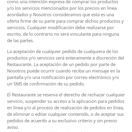
como una intención expresa de comprar los productos
y/o los servicios mencionados por los precios en línea
acordados y Nosotros consideramos que esta es una
oferta firme de su parte para comprar dichos productos y
servicios. Cualquier modificación debe realizarse por
escrito, de lo contrario no será vinculante para ninguna
de las partes.
La aceptación de cualquier pedido de cualquiera de los
productos y/o servicios será enteramente a discreción del
Restaurante. La aceptación de un pedido por parte de
Nosotros puede ocurrir cuando reciba un mensaje en la
pantalla y/o una notificación por correo electrónico y/o
un SMS de confirmación de su pedido.
El Restaurante se reserva el derecho de rechazar cualquier
servicio, suspender su acceso a la aplicación para pedidos
en línea y/o al proceso de realización de pedidos en línea,
de eliminar o editar cualquier contenido, o de aceptar sus
pedidos de acuerdo a su exclusivo criterio y sin previo
aviso.