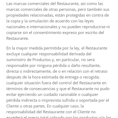
Las marcas comerciales del Restaurante, así como las
marcas comerciales de otras personas, pero también sus
propiedades relacionadas, están protegidas en contra de
la copia y la simulación de acuerdo con las leyes
nacionales e internacionales y no pueden reproducirse ni
copiarse sin el consentimiento expreso por escrito del
Restaurante.
En la mayor medida permitida por la ley, el Restaurante
excluye cualquier responsabilidad derivada del
suministro de Productos y, en particular, no será
responsable por ninguna pérdida o daño resultante,
directa o indirectamente, de o en relación con el retraso
después de la hora estimada de entrega o recogida;
cualquier situación fuera del control del Restaurante en
términos de consecuencias y que el Restaurante no pudo
evitar ejerciendo un cuidado razonable o cualquier
pérdida indirecta o imprevista sufrida o soportada por el
Cliente u otras partes. En cualquier caso, la
responsabilidad del Restaurante con el Cliente no
excederá el precio total cobrado por los productos y/o los